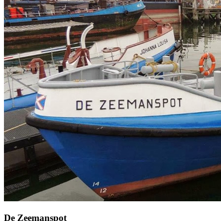
De Zeemanspot